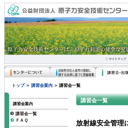
トップ
＞
講習会案内
＞ 講習会一覧
講習会一覧
講習会案内
講習会一覧
ＦＡＱ
放射線安全管理