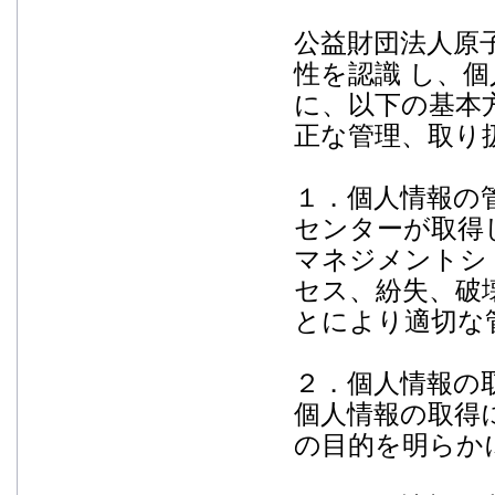
公益財団法人原
性を認識 し、
に、以下の基本
正な管理、取り
１．個人情報の
センターが取得し
マネジメントシ
セス、紛失、破
とにより適切な
２．個人情報の
個人情報の取得
の目的を明らか