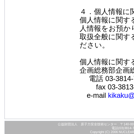
４．個人情報に
個人情報に関す
人情報をお預か
取扱全般に関す
ださい。
個人情報に関す
企画総務部企画
電話 03-3814-
fax 03-3813-
e-mail
kikaku@
公益財団法人 原子力安全技術センター 〒140-
電話(03)3814-7
Copyright (C) 2006 NUCLEAR S