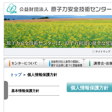
トップ
＞ 個人情報保護方針
個人情報保護方針
基本情報保護方針