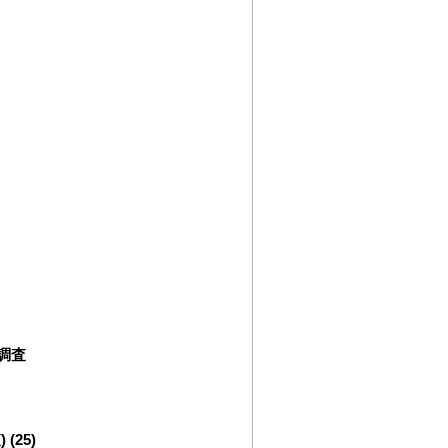
調査
25)