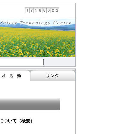
について（概要）