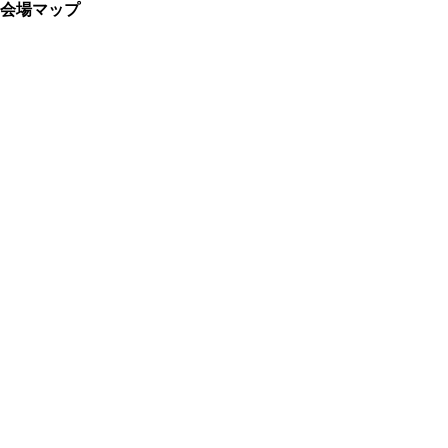
会場マップ